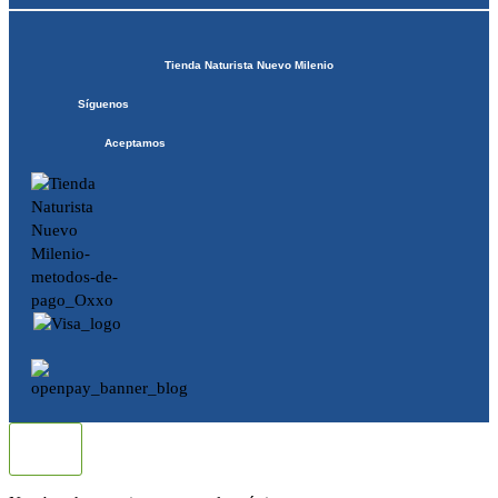
Tienda Naturista Nuevo Milenio
Síguenos
Aceptamos