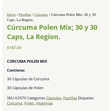
Inicio
/
Pastillas
/
Cápsulas
/ Cúrcuma Polen Mix; 30 y 30
Caps, La Region.
Cúrcuma Polen Mix; 30 y 30
Caps, La Region.
$
187.00
CÚRCUMA POLEN MIX
Contiene:
30 Cápsulas de Cúrcuma
30 Cápsulas de Polen
SKU
A2970
Categorías
Cápsulas
,
Pastillas
Etiquetas
Cúrcuma
,
Polen
,
Vitaminas