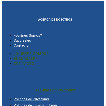
ACERCA DE NOSOTROS
¿Quiénes Somos?
Sucursales
Contacto
¿QUIÉNES SOMOS?
SUCURSALES
CONTACTO
TERMINOS Y CONDICIONES
Políticas de Privacidad
Políticas de Envió y Entrega