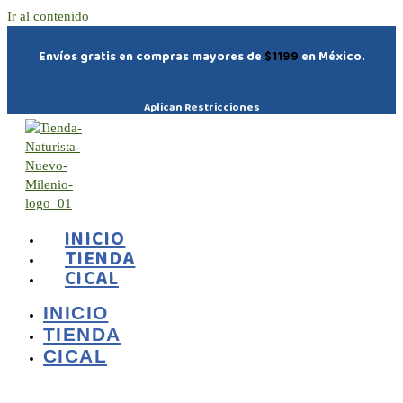
Ir al contenido
Envíos gratis en compras mayores de
$1199
en México.
Aplican Restricciones
INICIO
TIENDA
CICAL
INICIO
TIENDA
CICAL