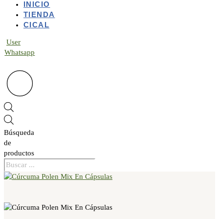
INICIO
TIENDA
CICAL
User
Whatsapp
Búsqueda
de
productos