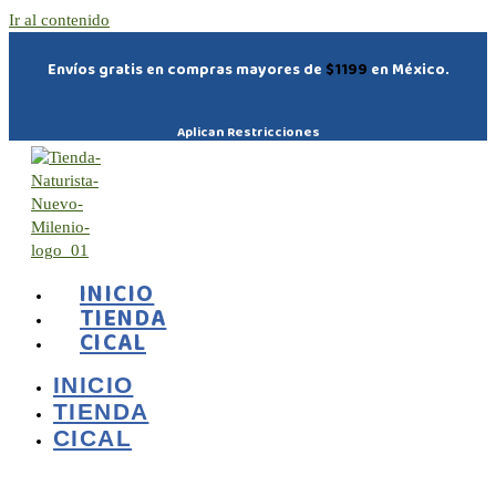
Ir al contenido
Envíos gratis en compras mayores de
$1199
en México.
Aplican Restricciones
INICIO
TIENDA
CICAL
INICIO
TIENDA
CICAL