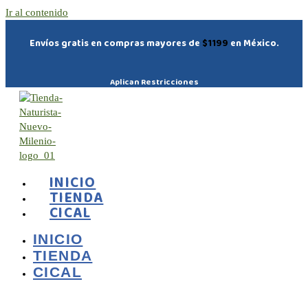
Ir al contenido
Envíos gratis en compras mayores de
$1199
en México.
Aplican Restricciones
INICIO
TIENDA
CICAL
INICIO
TIENDA
CICAL