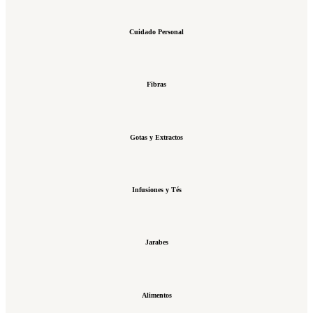
Cuidado Personal
Fibras
Gotas y Extractos
Infusiones y Tés
Jarabes
Alimentos