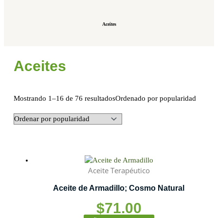
Aceites
Aceites
Mostrando 1–16 de 76 resultados
Ordenado por popularidad
Aceite Terapéutico
Aceite de Armadillo; Cosmo Natural
$
71.00