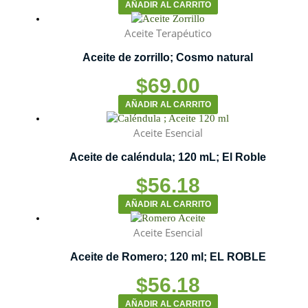
AÑADIR AL CARRITO
Aceite Terapéutico
Aceite de zorrillo; Cosmo natural
$
69.00
AÑADIR AL CARRITO
Aceite Esencial
Aceite de caléndula; 120 mL; El Roble
$
56.18
AÑADIR AL CARRITO
Aceite Esencial
Aceite de Romero; 120 ml; EL ROBLE
$
56.18
AÑADIR AL CARRITO