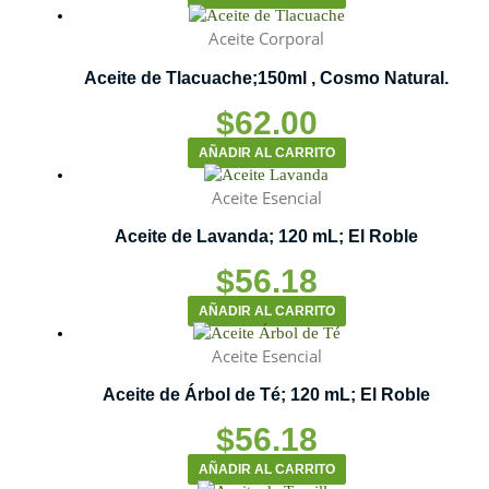
Aceite Corporal
Aceite de Tlacuache;150ml , Cosmo Natural.
$
62.00
AÑADIR AL CARRITO
Aceite Esencial
Aceite de Lavanda; 120 mL; El Roble
$
56.18
AÑADIR AL CARRITO
Aceite Esencial
Aceite de Árbol de Té; 120 mL; El Roble
$
56.18
AÑADIR AL CARRITO