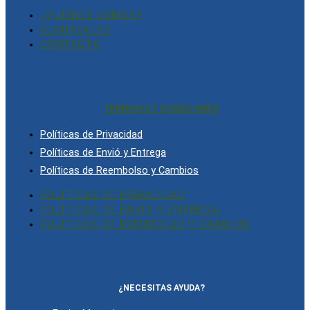
¿QUIÉNES SOMOS?
SUCURSALES
CONTACTO
TERMINOS Y CONDICIONES
Políticas de Privacidad
Políticas de Envió y Entrega
Políticas de Reembolso y Cambios
POLÍTICAS DE PRIVACIDAD
POLÍTICAS DE ENVIÓ Y ENTREGA
POLÍTICAS DE REEMBOLSO Y CAMBIOS
¿NECESITAS AYUDA?