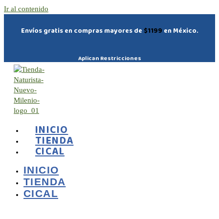
Ir al contenido
Envíos gratis en compras mayores de
$1199
en México.
Aplican Restricciones
INICIO
TIENDA
CICAL
INICIO
TIENDA
CICAL