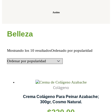
Aceites
Belleza
Mostrando los 10 resultados
Ordenado por popularidad
Colágeno
Crema Colágeno Para Peinar Azabache;
300gr, Cosmo Natural.