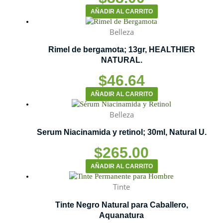
AÑADIR AL CARRITO
Belleza
Rimel de bergamota; 13gr, HEALTHIER
NATURAL.
$
46.64
AÑADIR AL CARRITO
Belleza
Serum Niacinamida y retinol; 30ml, Natural U.
$
265.00
AÑADIR AL CARRITO
Tinte
Tinte Negro Natural para Caballero,
Aquanatura