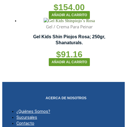
$
154.00
AÑADIR AL CARRITO
Gel / Crema Para Peinar
Gel Kids Shin Piojos Rosa; 250gr,
Shanaturals.
$
91.16
AÑADIR AL CARRITO
ACERCA DE NOSOTROS
¿Quiénes Somos?
Sucursales
Contacto