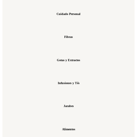
Cuidado Personal
Fibras
Gotas y Extractos
Infusiones y Tés
Jarabes
Alimentos