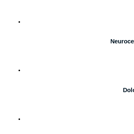
Neuroce
Dol