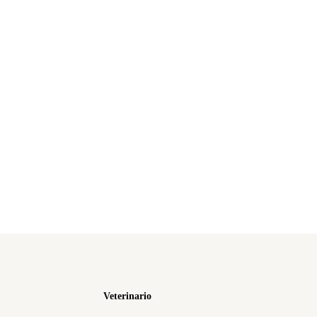
Veterinario