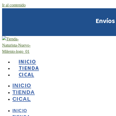
Ir al contenido
Envíos
INICIO
TIENDA
CICAL
INICIO
TIENDA
CICAL
INICIO