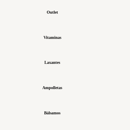
Outlet
Vitaminas
Laxantes
Ampolletas
Bálsamos