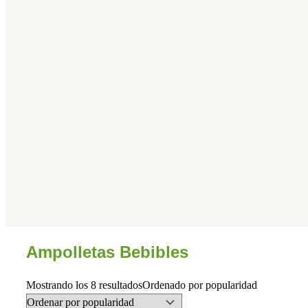
Ampolletas Bebibles
Mostrando los 8 resultados
Ordenado por popularidad