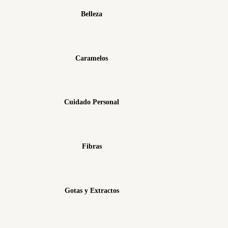
Belleza
Caramelos
Cuidado Personal
Fibras
Gotas y Extractos