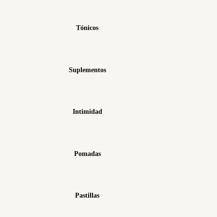
Tónicos
Suplementos
Intimidad
Pomadas
Pastillas