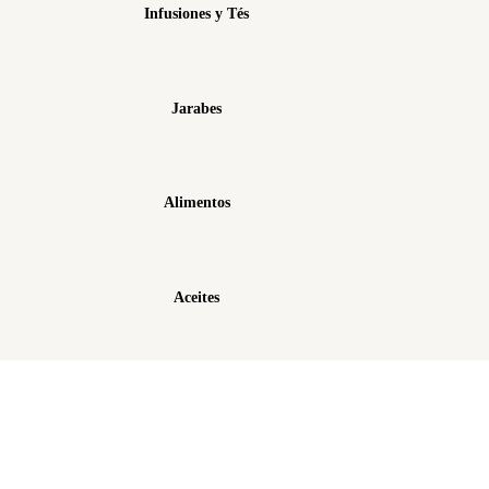
Infusiones y Tés
Jarabes
Alimentos
Aceites