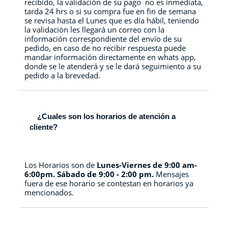
recibido, la validación de su pago no es inmediata,
tarda 24 hrs o si su compra fue en fin de semana
se revisa hasta el Lunes que es día hábil, teniendo
la validación les llegará un correo con la
información correspondiente del envío de su
pedido, en caso de no recibir respuesta puede
mandar información directamente en whats app,
donde se le atenderá y se le dará seguimiento a su
pedido a la brevedad.
¿Cuales son los horarios de atención a
cliente?
Los Horarios son de
Lunes-Viernes de 9:00 am-
6:00pm. Sábado de 9:00 - 2:00 pm.
Mensajes
fuera de ese horario se contestan en horarios ya
mencionados.