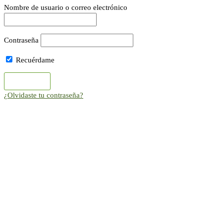
Nombre de usuario o correo electrónico
Contraseña
Recuérdame
¿Olvidaste tu contraseña?