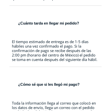
¿Cuánto tarda en llegar mi pedido?
El tiempo estimado de entrega es de 1-5 días
hábiles una vez confirmado el pago. Si la
confirmación de pago se recibe después de las
2:00 pm (horario del centro de México) el pedido
se toma en cuenta después del siguiente día hábil.
¿Cómo sé que si les llegó mi pago?
Toda la información llega al correo que colocó en
los datos de envío, llega un correo con el pedido