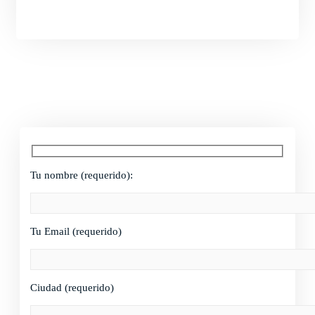
Tu nombre (requerido):
Tu Email (requerido)
Ciudad (requerido)