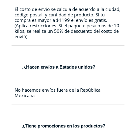
El costo de envío se calcula de acuerdo a la ciudad,
código postal y cantidad de producto. Si tu
compra es mayor a $1199 el envío es gratis.
(Aplica restricciones. Si el paquete pesa mas de 10
kilos, se realiza un 50% de descuento del costo de
envió).
.¿Hacen envíos a Estados unidos?
No hacemos envíos fuera de la República
Mexicana
¿Tiene promociones en los productos?