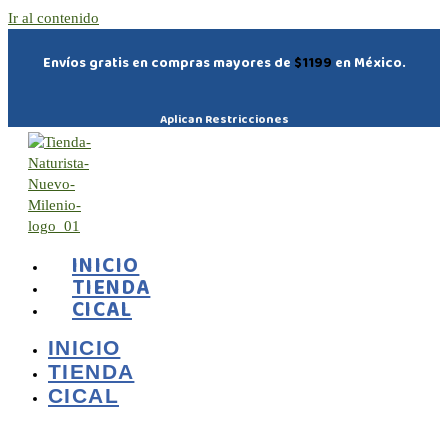
Ir al contenido
Envíos gratis en compras mayores de
$1199
en México.
Aplican Restricciones
INICIO
TIENDA
CICAL
INICIO
TIENDA
CICAL