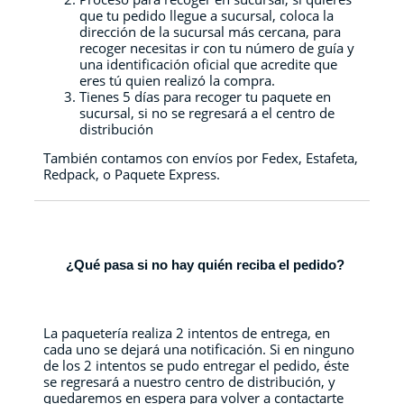
que tu pedido llegue a sucursal, coloca la
dirección de la sucursal más cercana, para
recoger necesitas ir con tu número de guía y
una identificación oficial que acredite que
eres tú quien realizó la compra.
Tienes 5 días para recoger tu paquete en
sucursal, si no se regresará a el centro de
distribución
También contamos con envíos por Fedex, Estafeta,
Redpack, o Paquete Express.
¿Qué pasa si no hay quién reciba el pedido?
La paquetería realiza 2 intentos de entrega, en
cada uno se dejará una notificación. Si en ninguno
de los 2 intentos se pudo entregar el pedido, éste
se regresará a nuestro centro de distribución, y
quedaremos en espera para volver a contactarte