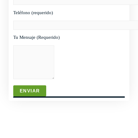
Teléfono (requerido)
Tu Mensaje (Requerido)