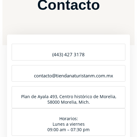
Contacto
(443) 427 3178
contacto@tiendanaturistanm.com.mx
Plan de Ayala 493, Centro histórico de Morelia,
58000 Morelia, Mich.
Horarios:
Lunes a viernes
09:00 am – 07:30 pm