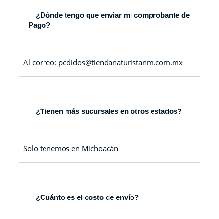
¿Dónde tengo que enviar mi comprobante de
Pago?
Al correo: pedidos@tiendanaturistanm.com.mx
¿Tienen más sucursales en otros estados?
Solo tenemos en Michoacán
¿Cuánto es el costo de envío?