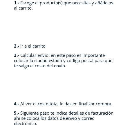
1.-
Escoge el producto(s) que necesitas y añádelos
al carrito.
2.-
Ir a el carrito
3
.-
Calcular envío: en este paso es importante
colocar la ciudad estado y código postal para que
te salga el costo del envío.
4.-
Al ver el costo total le das en finalizar compra.
5.-
Siguiente paso te indica detalles de facturación
ahí se coloca los datos de envío y correo
electrónico.