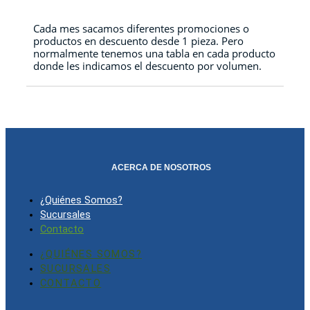
Cada mes sacamos diferentes promociones o
productos en descuento desde 1 pieza. Pero
normalmente tenemos una tabla en cada producto
donde les indicamos el descuento por volumen.
ACERCA DE NOSOTROS
¿Quiénes Somos?
Sucursales
Contacto
¿QUIÉNES SOMOS?
SUCURSALES
CONTACTO