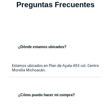
Preguntas Frecuentes
¿Dónde estamos ubicados?
Estamos ubicados en Plan de Ayala 493 col. Centro
Morelia Michoacán.
¿Cómo puedo hacer mi compra?