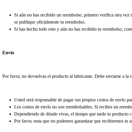
Si aún no has recibido un reembolso, primero verifica otra vez 
se publique oficialmente tu reembolso.
Si has hecho todo esto y aún no has recibido tu reembolso, co
Envío
Por favor, no devuelvas el producto al fabricante. Debe enviarse a la
Usted será responsable de pagar sus propios costos de envío par
Los costos de envío no son reembolsables. Si recibes un reembo
Dependiendo de dónde vivas, el tiempo que tarde tu producto ca
Por favor, nota que no podemos garantizar que recibiremos tu ar