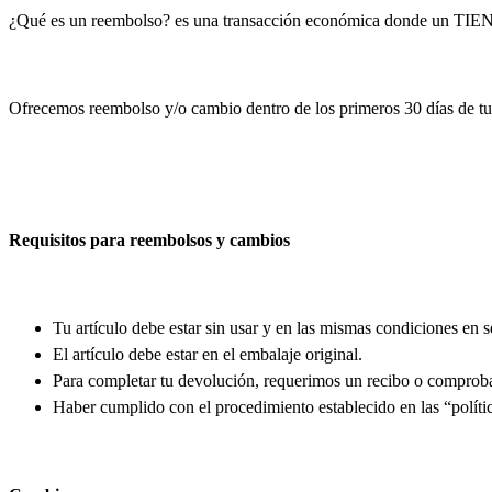
¿Qué es un reembolso? es una transacción económica donde un TI
Ofrecemos reembolso y/o cambio dentro de los primeros 30 días de tu 
Requisitos para reembolsos y cambios
Tu artículo debe estar sin usar y en las mismas condiciones en s
El artículo debe estar en el embalaje original.
Para completar tu devolución, requerimos un recibo o comprob
Haber cumplido con el procedimiento establecido en las “polític