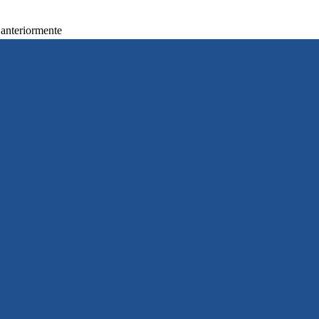
 anteriormente