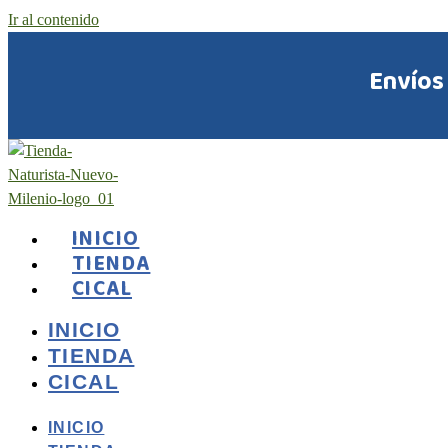
Ir al contenido
Envíos
INICIO
TIENDA
CICAL
INICIO
TIENDA
CICAL
INICIO