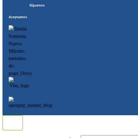
Síguenos
Aceptamos