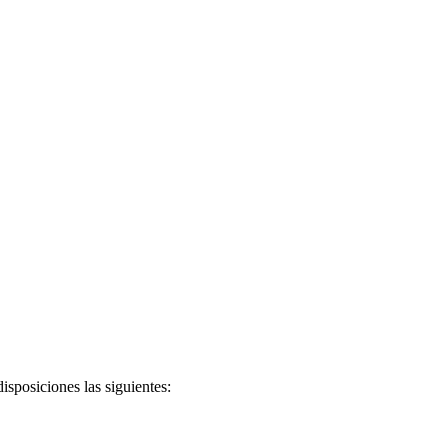
posiciones las siguientes: