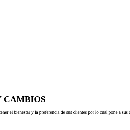
Y CAMBIOS
nestar y la preferencia de sus clientes por lo cual pone a sus dis