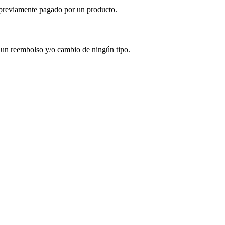
eviamente pagado por un producto.
á un reembolso y/o cambio de ningún tipo.